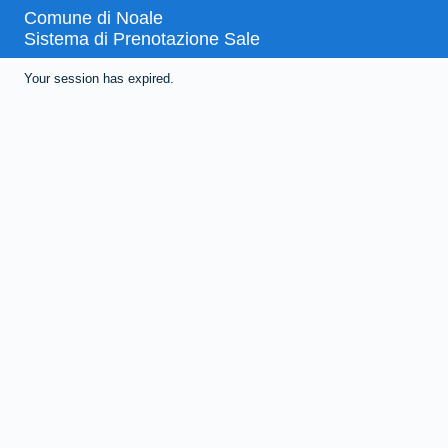
Comune di Noale
Sistema di Prenotazione Sale
Your session has expired.