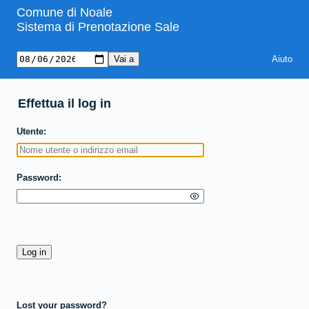
Comune di Noale
Sistema di Prenotazione Sale
Aiuto
Effettua il log in
Utente
Password
Lost your password?