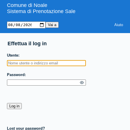
Comune di Noale
Sistema di Prenotazione Sale
Aiuto
Effettua il log in
Utente
Password
Lost your password?