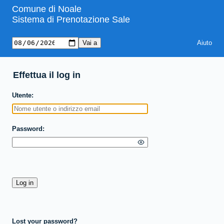
Comune di Noale
Sistema di Prenotazione Sale
Aiuto
Effettua il log in
Utente
Password
Lost your password?