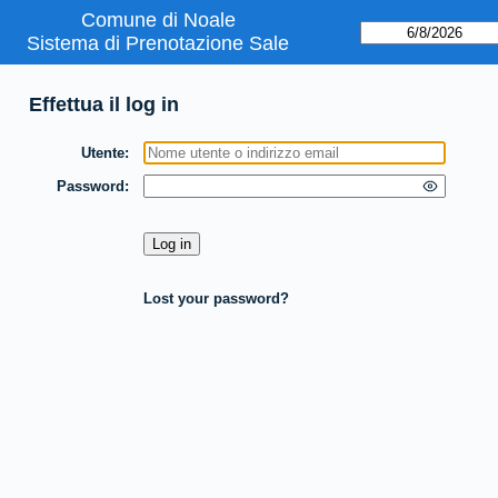
Comune di Noale
Sistema di Prenotazione Sale
Effettua il log in
Utente
Password
Lost your password?