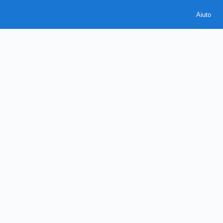
Aiuto