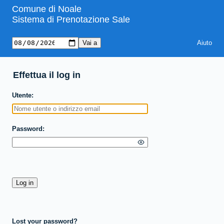
Comune di Noale
Sistema di Prenotazione Sale
Aiuto
Effettua il log in
Utente
Password
Lost your password?