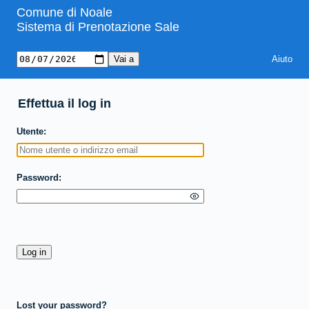
Comune di Noale
Sistema di Prenotazione Sale
Aiuto
Effettua il log in
Utente
Password
Lost your password?