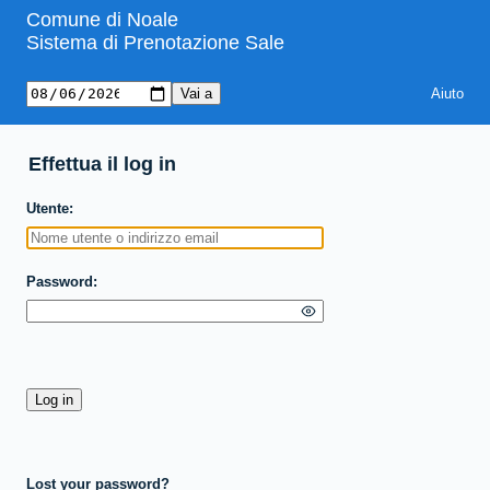
Comune di Noale
Sistema di Prenotazione Sale
Aiuto
Effettua il log in
Utente
Password
Lost your password?