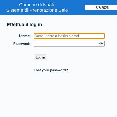
Comune di Noale
Sistema di Prenotazione Sale
Effettua il log in
Utente
Password
Lost your password?