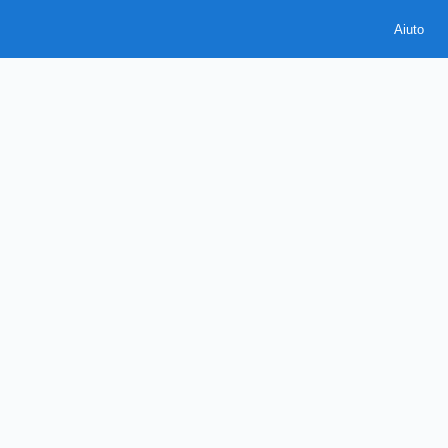
Aiuto