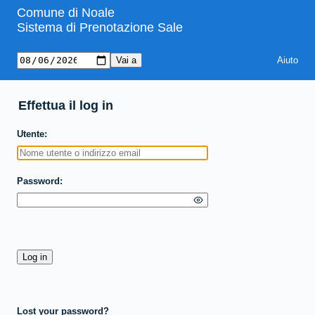
Comune di Noale
Sistema di Prenotazione Sale
Aiuto
Effettua il log in
Utente
Password
Lost your password?